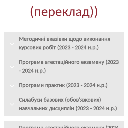
(переклад))
Методичні вказівки щодо виконання
курсових робіт (2023 - 2024 н.р.)
Програма атестаційного екзамену (2023
- 2024 н.р.)
Програми практик (2023 - 2024 н.р.)
Силабуси базових (обов'язкових)
навчальних дисциплін (2023 - 2024 н.р.)