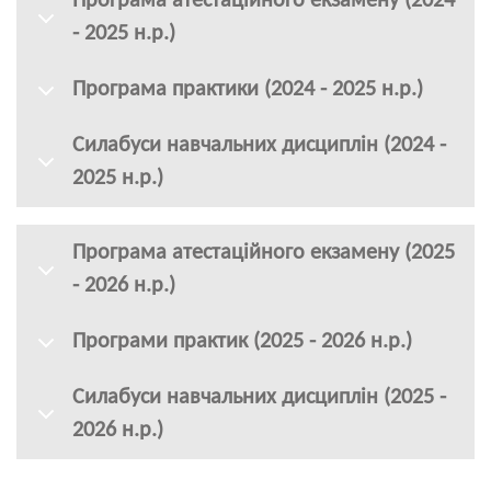
Програма атестаційного екзамену (2024
- 2025 н.р.)
Програма практики (2024 - 2025 н.р.)
Силабуси навчальних дисциплін (2024 -
2025 н.р.)
Програма атестаційного екзамену (2025
- 2026 н.р.)
Програми практик (2025 - 2026 н.р.)
Силабуси навчальних дисциплін (2025 -
2026 н.р.)