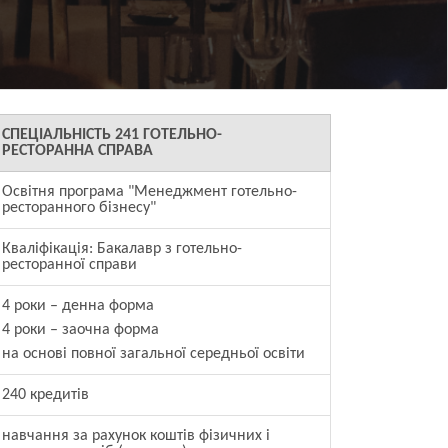
СПЕЦІАЛЬНІСТЬ
241 ГОТЕЛЬНО-
РЕСТОРАННА СПРАВА
Освітня програма "Менеджмент готельно-
ресторанного бізнесу"
Кваліфікація: Бакалавр з готельно-
ресторанної справи
4 роки – денна форма
4 роки – заочна форма
на основі повної загальної середньої освіти
240 кредитів
навчання за рахунок коштів фізичних і