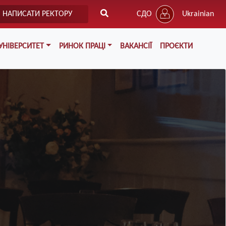
НАПИСАТИ РЕКТОРУ
СДО
Ukrainian
УНІВЕРСИТЕТ
РИНОК ПРАЦІ
ВАКАНСІЇ
ПРОЄКТИ