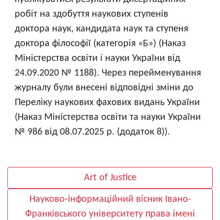
робіт на здобуття наукових ступенів
доктора наук, кандидата наук та ступеня
доктора філософії (категорія «Б») (Наказ
Міністерства освіти і науки України від
24.09.2020 № 1188). Через перейменування
журналу були внесені відповідні зміни до
Переліку наукових фахових видань України
(Наказ Міністерства освіти та науки України
№ 986 від 08.07.2025 р. (додаток 8)).
Art of Justice
Науково-інформаційний вісник Івано-
Франківського університету права імені