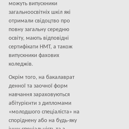
можуть випускники
загальноосвітніх шкіл які
отримали свідоцтво про
повну загальну середню
освіту, мають відповідні
сертифікати НМТ, а також
випускники фахових
коледжів.
Окрім того, на бакалаврат
денної та заочної форм
навчання зараховуються
абітурієнти з дипломами
«молодшого спеціаліста» на
споріднену або на будь-яку