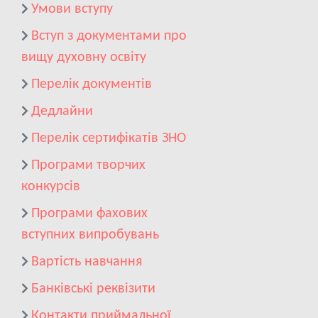
Умови вступу
Вступ з документами про
вищу духовну освіту
Перелік документів
Дедлайни
Перелік сертифікатів ЗНО
Програми творчих
конкурсів
Програми фахових
вступних випробувань
Вартість навчання
Банківські реквізити
Контакти приймальної