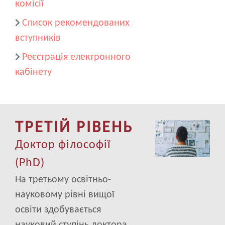
комісії
Список рекомендованих
вступників
Реєстрація електронного
кабінету
ТРЕТІЙ РІВЕНЬ
Image
Доктор філософії
(PhD)
На третьому освітньо-
науковому рівні вищої
освіти здобувається