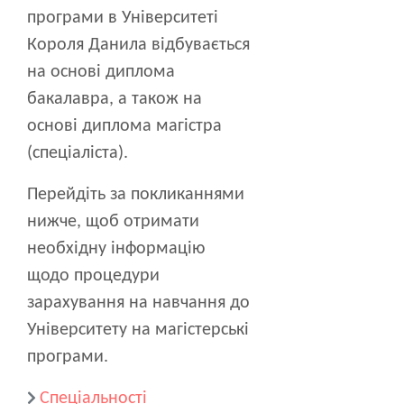
програми в Університеті
Короля Данила відбувається
на основі диплома
бакалавра, а також на
основі диплома магістра
(спеціаліста).
Перейдіть за покликаннями
нижче, щоб отримати
необхідну інформацію
щодо процедури
зарахування на навчання до
Університету на магістерські
програми.
Спеціальності