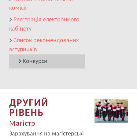
комісії
Реєстрація електронного
кабінету
Список рекомендованих
вступників
Конкурси
ДРУГИЙ
Image
РІВЕНЬ
Магістр
Зарахування на магістерські