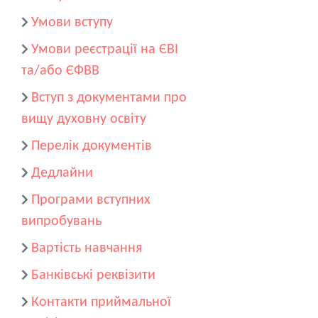
Умови вступу
Умови реєстрації на ЄВІ
та/або ЄФВВ
Вступ з документами про
вищу духовну освіту
Перелік документів
Дедлайни
Програми вступних
випробувань
Вартість навчання
Банківські реквізити
Контакти приймальної