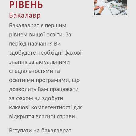
РІВЕНЬ
Бакалавр
Бакалаврат є першим
рівнем вищої освіти. За
період навчання Ви
здобудете необхідні фахові
знання за актуальними
спеціальностями та
освітніми програмами, що
дозволить Вам працювати
за фахом чи здобути
ключові компетентності для
відкриття власної справи.
Вступати на бакалаврат