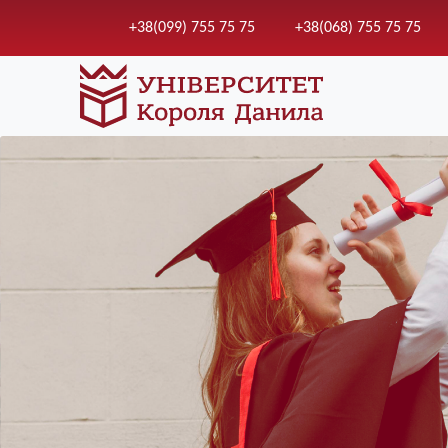
+38(099) 755 75 75
+38(068) 755 75 75