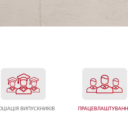
ОЦІАЦІЯ ВИПУСКНИКІВ
ПРАЦЕВЛАШТУВАН