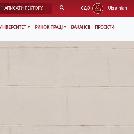
НАПИСАТИ РЕКТОРУ
СДО
Ukrainian
УНІВЕРСИТЕТ
РИНОК ПРАЦІ
ВАКАНСІЇ
ПРОЄКТИ