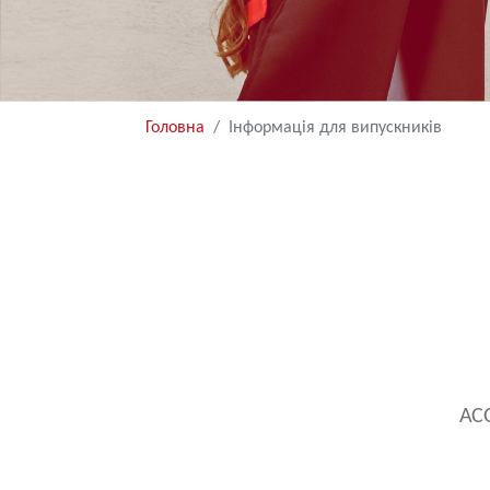
Головна
Інформація для випускників
АС