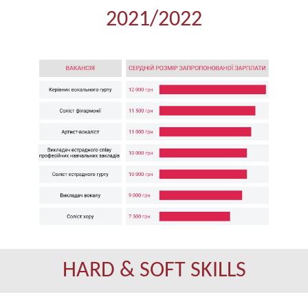
2021/2022
HARD & SOFT SKILLS