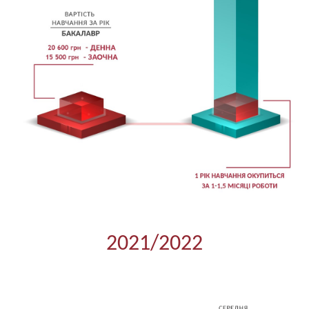
2021/2022