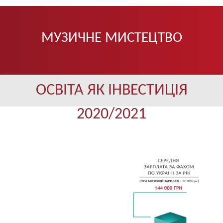
МУЗИЧНЕ МИСТЕЦТВО
ОСВІТА ЯК ІНВЕСТИЦІЯ
2020/2021