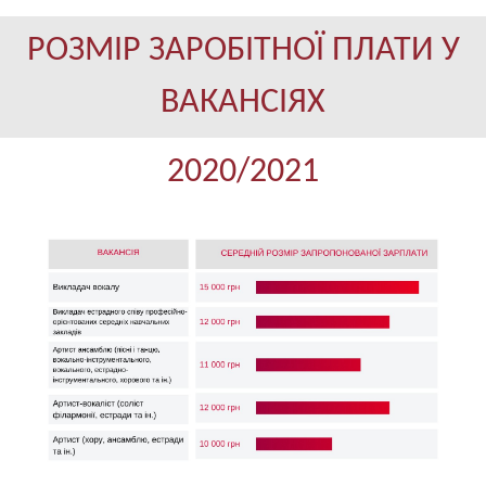
РОЗМІР ЗАРОБІТНОЇ ПЛАТИ У
ВАКАНСІЯХ
2020/2021