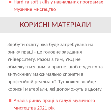
Hard та soft skills у навчальних програмах
Музичне мистецтво
КОРИСНІ МАТЕРІАЛИ
Здобути освіту, яка буде затребувана на
ринку праці - це головне завдання
Університету. Разом з тим, УКД не
обмежується цим, а прагне, щоб студенту та
випускнику максимально сприяти в
професійній реалізації. Тут кожен знайде
корисні матеріали, які допоможуть в цьому.
Аналіз ринку праці в галузі музичного
мистецтва 2021 рік