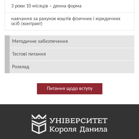
3 роки 10 місяців – денна форма
навчання за рахунок коштів фізичних і юридичних
осіб (контракт)
Методичне забезпечення
Тестові питання
Розклад
Питання щодо вступу