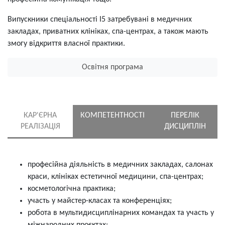
Випускники спеціальності І5 затребувані в медичних
закладах, приватних клініках, спа-центрах, а також мають
змогу відкриття власної практики.
Освітня програма
КАР'ЄРНА
КОМПЕТЕНТНОСТІ
ПЕРЕЛІК
РЕАЛІЗАЦІЯ
ДИСЦИПЛІН
професійна діяльність в медичних закладах, салонах
краси, клініках естетичної медицини, спа-центрах;
косметологічна практика;
участь у майстер-класах та конференціях;
робота в мультидисциплінарних командах та участь у