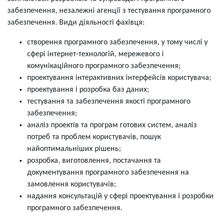
забезпечення, незалежні агенції з тестування програмного
забезпечення. Види діяльності фахівця:
створення програмного забезпечення, у тому числі у
сфері інтернет-технологій, мережевого і
комунікаційного програмного забезпечення;
проектування інтерактивних інтерфейсів користувача;
проектування і розробка баз даних;
тестування та забезпечення якості програмного
забезпечення;
аналіз проектів та програм готових систем, аналіз
потреб та проблем користувачів, пошук
найоптимальніших рішень;
розробка, виготовлення, постачання та
документування програмного забезпечення на
замовлення користувачів;
надання консультацій у сфері проектування і розробки
програмного забезпечення.