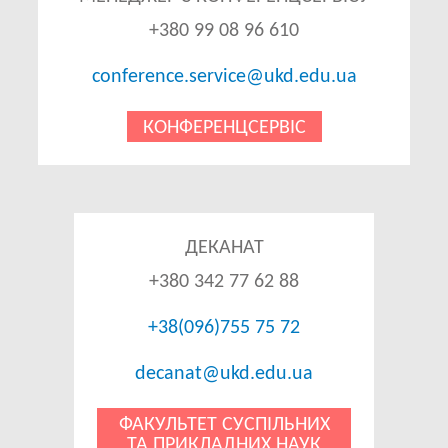
+380 99 08 96 610
conference.service@ukd.edu.ua
КОНФЕРЕНЦСЕРВІС
ДЕКАНАТ
+380 342 77 62 88
+38(096)755 75 72
decanat@ukd.edu.ua
ФАКУЛЬТЕТ СУСПІЛЬНИХ
ТА ПРИКЛАДНИХ НАУК