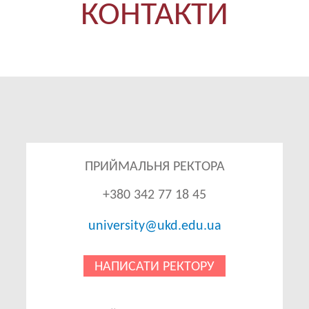
КОНТАКТИ
ПРИЙМАЛЬНЯ РЕКТОРА
+380 342 77 18 45
university@ukd.edu.ua
НАПИСАТИ РЕКТОРУ