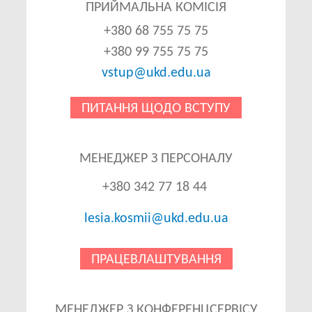
ПРИЙМАЛЬНА КОМІСІЯ
+380 68 755 75 75
+380 99 755 75 75
vstup@ukd.edu.ua
ПИТАННЯ ЩОДО ВСТУПУ
МЕНЕДЖЕР З ПЕРСОНАЛУ
+380 342 77 18 44
lesia.kosmii@ukd.edu.ua
ПРАЦЕВЛАШТУВАННЯ
МЕНЕДЖЕР З КОНФЕРЕНЦСЕРВІСУ