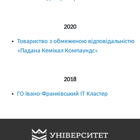
2020
Товариство з обмеженою відповідальністю
«Падана Кемікал Компаундс»
2018
ГО Івано-Франківський ІТ Кластер