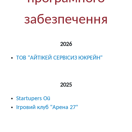
забезпечення
2026
ТОВ "АЙТІКЕЙ СЕРВІСИЗ ЮКРЕЙН"
2025
Startupers Oü
Ігровий клуб "Арена 27"