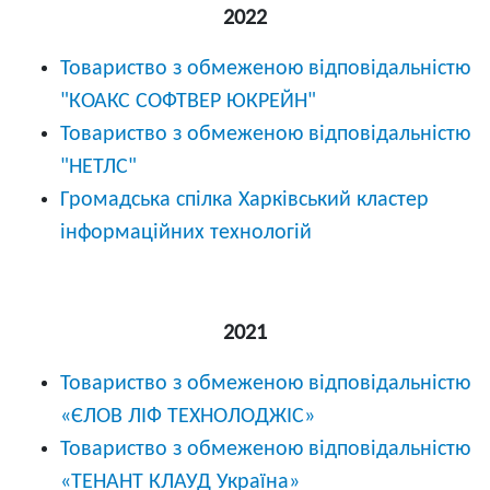
2022
Товариство з обмеженою відповідальністю
"КОАКС СОФТВЕР ЮКРЕЙН"
Товариство з обмеженою відповідальністю
"НЕТЛС"
Громадська спілка Харківський кластер
інформаційних технологій
2021
Товариство з обмеженою відповідальністю
«ЄЛОВ ЛІФ ТЕХНОЛОДЖІС»
Товариство з обмеженою відповідальністю
«ТЕНАНТ КЛАУД Україна»