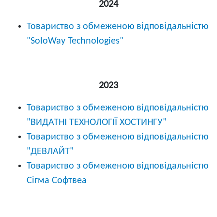
2024
Товариство з обмеженою відповідальністю
"SoloWay Technologies"
2023
Товариство з обмеженою відповідальністю
"ВИДАТНІ ТЕХНОЛОГІЇ ХОСТИНГУ"
Товариство з обмеженою відповідальністю
"ДЕВЛАЙТ"
Товариство з обмеженою відповідальністю
Сігма Софтвеа