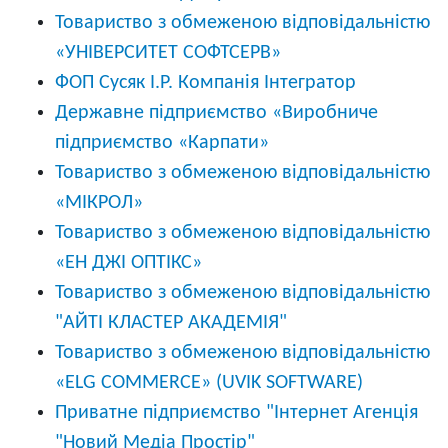
Товариство з обмеженою відповідальністю
«УНІВЕРСИТЕТ СОФТСЕРВ»
ФОП Сусяк І.Р. Компанія Інтегратор
Державне підприємство «Виробниче
підприємство «Карпати»
Товариство з обмеженою відповідальністю
«МІКРОЛ»
Товариство з обмеженою відповідальністю
«ЕН ДЖІ ОПТІКС»
Товариство з обмеженою відповідальністю
"АЙТІ КЛАСТЕР АКАДЕМІЯ"
Товариство з обмеженою відповідальністю
«ELG COMMERCE» (UVIK SOFTWARE)
Приватне підприємство "Інтернет Агенція
"Новий Медіа Простір"