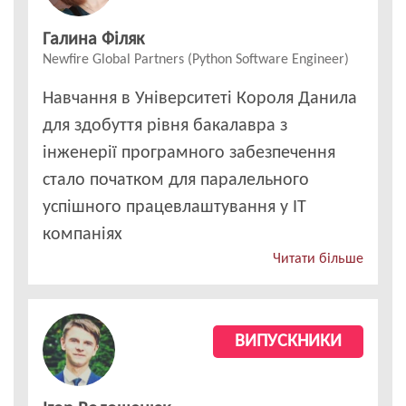
Галина Філяк
Newfire Global Partners (Python Software Engineer)
Навчання в Університеті Короля Данила
для здобуття рівня бакалавра з
інженерії програмного забезпечення
стало початком для паралельного
успішного працевлаштування у ІТ
компаніях
Читати більше
ВИПУСКНИКИ