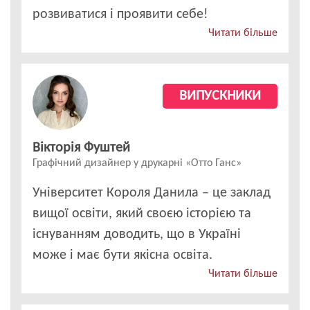
розвиватися і проявити себе!
Читати більше
ВИПУСКНИКИ
Вікторія Фуштей
Графічний дизайнер у друкарні «Отто Ганс»
Університет Короля Данила – це заклад
вищої освіти, який своєю історією та
існуванням доводить, що в Україні
може і має бути якісна освіта.
Читати більше