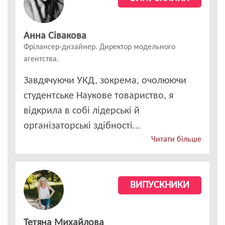
Анна Сівакова
Фрілансер-дизайнер. Директор модельного
агентства.
Завдячуючи УКД, зокрема, очолюючи
студентське Наукове товариство, я
відкрила в собі лідерські й
організаторські здібності...
Читати більше
ВИПУСКНИКИ
Тетяна Михайлова