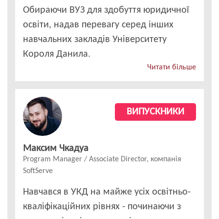
Обираючи ВУЗ для здобуття юридичної
освіти, надав перевагу серед інших
навчальних закладів Університету
Короля Данила.
Читати більше
ВИПУСКНИКИ
Максим Чкадуа
Program Manager / Associate Director, компанія
SoftServe
Навчався в УКД на майже усіх освітньо-
кваліфікаційних рівнях - починаючи з