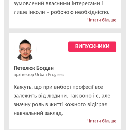
зумовлений власними інтересами і
лише інколи – робочою необхідністю.
Читати більше
ВИПУСКНИКИ
Петелюк Богдан
архітектор Urban Progress
Кажуть, що при виборі професії все
залежить від людини. Так воно і є, але
значну роль в житті кожного відіграє
навчальний заклад.
Читати більше