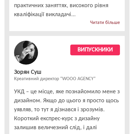
практичних заняттях, високого рівня
кваліфікації викладачі...
Читати більше
ВИПУСКНИКИ
Зорян Суш
Креативний директор “WOOO AGENCY”
УКД – це місце, яке познайомило мене з
дизайном. Якщо до цього я просто щось
уявляв, то тут я дізнався і зрозумів.
Короткий експрес-курс з дизайну
залишив величезний слід, і далі