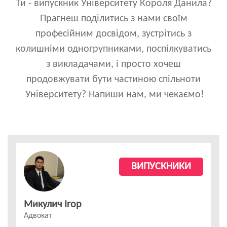
Ти - випускник Університету Короля Данила?
Прагнеш поділитись з нами своїм
професійним досвідом, зустрітись з
колишніми одногрупниками, поспілкуватись
з викладачами, і просто хочеш
продовжувати бути частиною спільноти
Університету? Напиши нам, ми чекаємо!
ВИПУСКНИКИ
Микулич Ігор
Адвокат