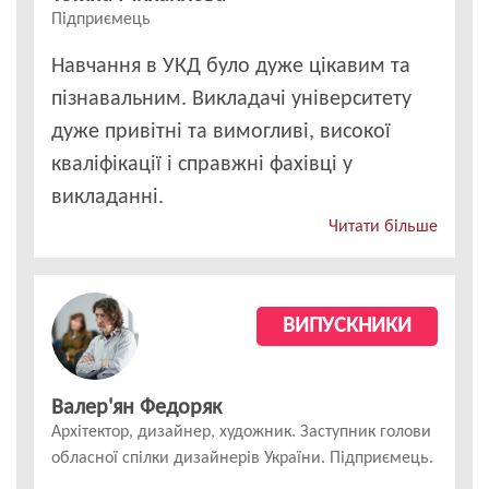
Підприємець
Навчання в УКД було дуже цікавим та
пізнавальним. Викладачі університету
дуже привітні та вимогливі, високої
кваліфікації і справжні фахівці у
викладанні.
Читати більше
ВИПУСКНИКИ
Валер'ян Федоряк
Архітектор, дизайнер, художник. Заступник голови
обласної спілки дизайнерів України. Підприємець.