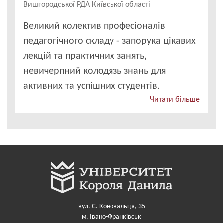
Вишгородської РДА Київської області
Великий колектив професіоналів
педагогічного складу - запорука цікавих
лекцій та практичних занять,
невичерпний колодязь знань для
активних та успішних студентів.
Читати більше
вул. Є. Коновальця, 35
м. Івано-Франківськ