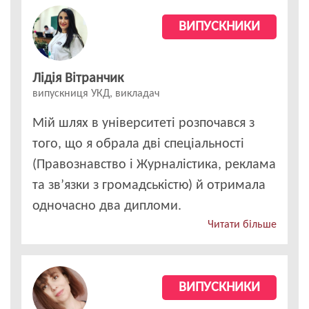
ВИПУСКНИКИ
Лідія Вітранчик
випускниця УКД, викладач
Мій шлях в університеті розпочався з
того, що я обрала дві спеціальності
(Правознавство і Журналістика, реклама
та зв’язки з громадськістю) й отримала
одночасно два дипломи.
Читати більше
ВИПУСКНИКИ