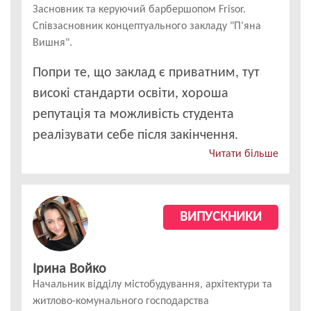
Засновник та керуючий барбершопом Frisor.
Співзасновник концептуального закладу "П’яна
Вишня".
Попри те, що заклад є приватним, тут
високі стандарти освіти, хороша
репутація та можливість студента
реалізувати себе після закінчення.
Читати більше
ВИПУСКНИКИ
Ірина Войко
Начальник відділу містобудування, архітектури та
житлово-комунального господарства