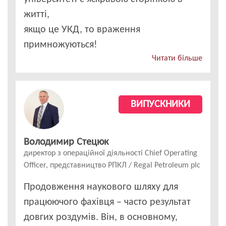
житті,
якщо це УКД, то враження
примножуються!
Читати більше
ВИПУСКНИКИ
Володимир Стецюк
директор з операційної діяльності Chief Operating
Officer, представництво РПКЛ / Regal Petroleum plc
Продовження наукового шляху для
працюючого фахівця – часто результат
довгих роздумів. Він, в основному,