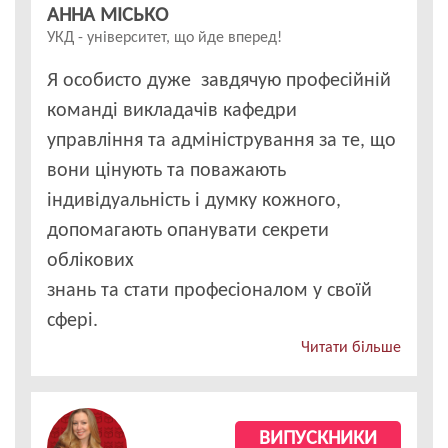
АННА МІСЬКО
УКД - університет, що йде вперед!
Я особисто дуже завдячую професійній
команді викладачів кафедри
управління та адміністрування за те, що
вони цінують та поважають
індивідуальність і думку кожного,
допомагають опанувати секрети
облікових
знань та стати професіоналом у своїй
сфері.
Читати більше
ВИПУСКНИКИ