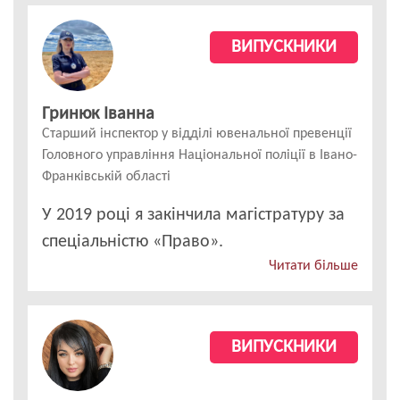
ВИПУСКНИКИ
Гринюк Іванна
Cтарший інспектор у відділі ювенальної превенції
Головного управління Національної поліції в Івано-
Франківській області
У 2019 році я закінчила магістратуру за
спеціальністю «Право».
Читати більше
ВИПУСКНИКИ