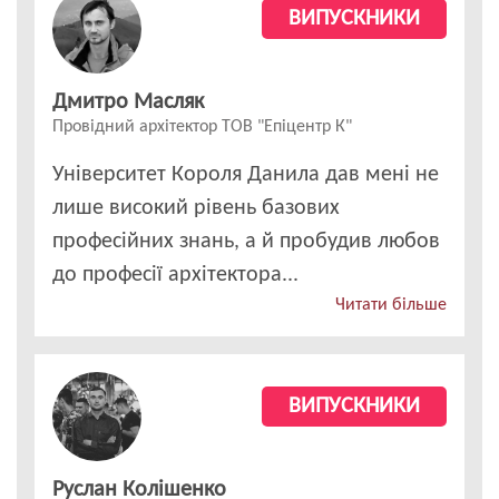
ВИПУСКНИКИ
Дмитро Масляк
Провідний архітектор ТОВ "Епіцентр К"
Університет Короля Данила дав мені не
лише високий рівень базових
професійних знань, а й пробудив любов
до професії архітектора...
Читати більше
ВИПУСКНИКИ
Руслан Колішенко