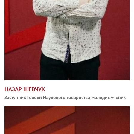
НАЗАР ШЕВЧУК
Заступник Голови Наукового товариства молодих учених
Image