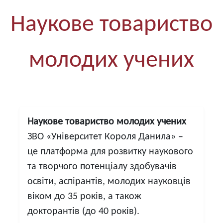
Наукове товариство
молодих учених
Наукове товариство молодих учених
ЗВО «Університет Короля Данила» –
це платформа для розвитку наукового
та творчого потенціалу здобувачів
освіти, аспірантів, молодих науковців
віком до 35 років, а також
докторантів (до 40 років).