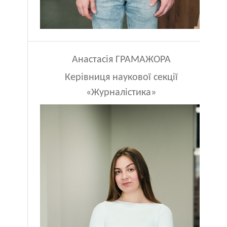
Анастасія ГРАМАЖОРА
Керівниця наукової секції
«Журналістика»