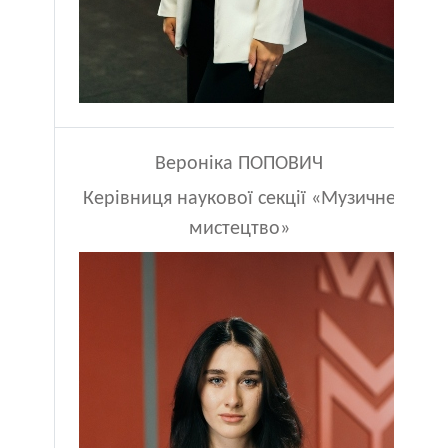
Вероніка ПОПОВИЧ
Керівниця наукової секції «Музичне
мистецтво»