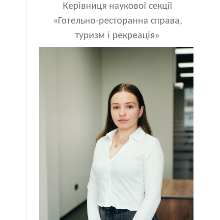
Керівниця наукової секції
«Готельно-ресторанна справа,
туризм і рекреація»