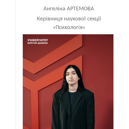
Ангеліна АРТЕМОВА
Керівниця наукової секції
«Психологія»