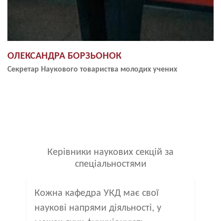
ОЛЕКСАНДРА БОРЗЬОНОК
Секретар Наукового товариства молодих учених
Керівники наукових секцій за
спеціальностями
Кожна кафедра УКД має свої
наукові напрями діяльності, у