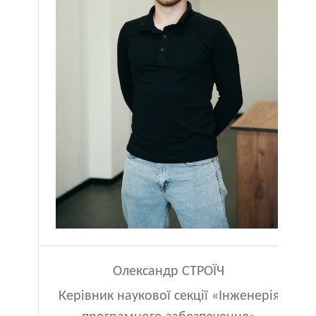
Олександр СТРОЇЧ
Керівник наукової секції «Інженерія