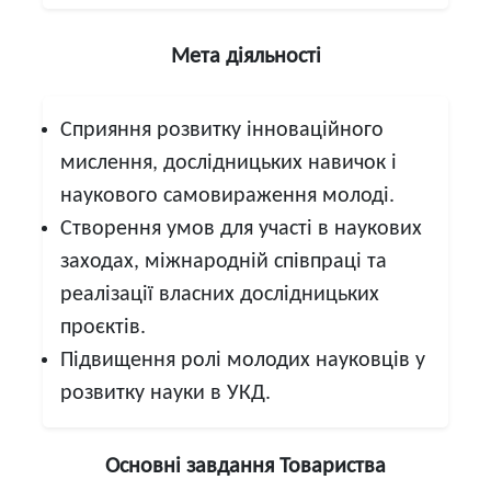
Мета діяльності
Сприяння розвитку інноваційного
мислення, дослідницьких навичок і
наукового самовираження молоді.
Створення умов для участі в наукових
заходах, міжнародній співпраці та
реалізації власних дослідницьких
проєктів.
Підвищення ролі молодих науковців у
розвитку науки в УКД.
Основні завдання Товариства