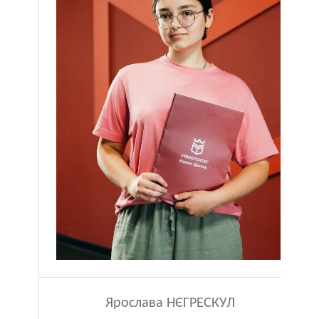
Ярослава НЄГРЕСКУЛ