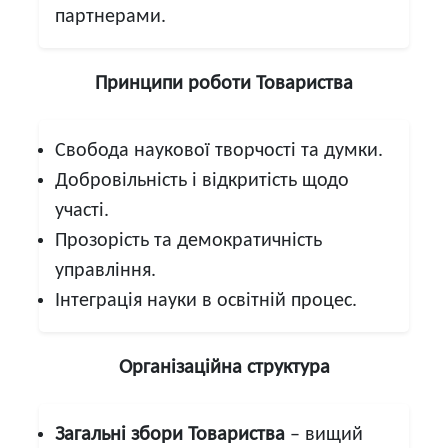
партнерами.
Принципи роботи Товариства
Свобода наукової творчості та думки.
Добровільність і відкритість щодо
участі.
Прозорість та демократичність
управління.
Інтеграція науки в освітній процес.
Організаційна структура
Загальні збори Товариства
– вищий