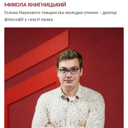
МИКОЛА КНИГНИЦЬКИЙ
Голова Наукового товариства молодих учених – доктор
філософії у галузі права
Image