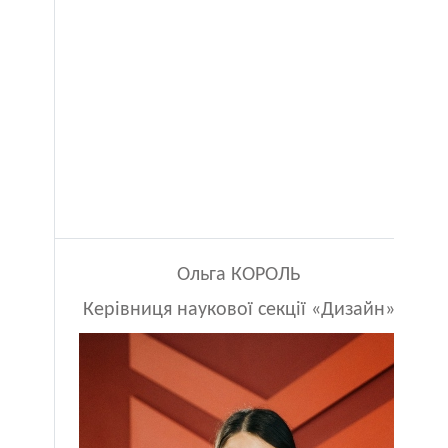
Ольга КОРОЛЬ
Керівниця наукової секції «Дизайн»