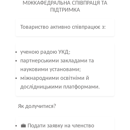
МІЖКАФЕДРАЛЬНА СПІВПРАЦЯ ТА
ПІДТРИМКА
Товариство активно співпрацює з:
ученою радою УКД;
партнерськими закладами та
науковими установами;
міжнародними освітніми й
дослідницькими платформами.
Як долучитися?
💼 Подати заявку на членство