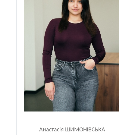
Анастасія ШИМОНІВСЬКА