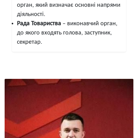
орган, який визначає основні напрями
діяльності.
Рада Товариства
– виконавчий орган,
до якого входять голова, заступник,
секретар.
Image