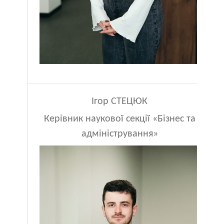
Ігор СТЕЦЮК
Керівник наукової секції «Бізнес та
адміністрування»