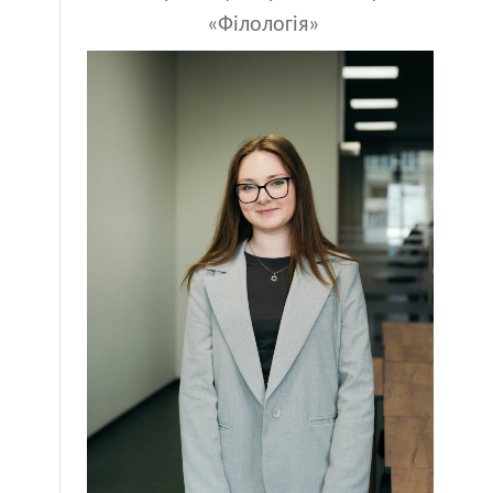
«Філологія»