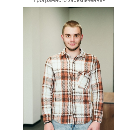
програмного забезпечення»