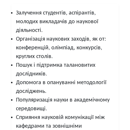
Залучення студентів, аспірантів,
молодих викладачів до наукової
діяльності.
Організація наукових заходів, як от:
конференцій, олімпіад, конкурсів,
круглих столів.
Пошук і підтримка талановитих
дослідників.
Допомога в опануванні методології
досліджень.
Популяризація науки в академічному
середовищі.
Сприяння науковій комунікації між
кафедрами та зовнішніми