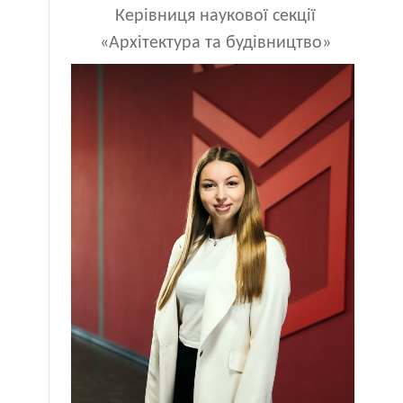
Керівниця наукової секції
«Архітектура та будівництво»