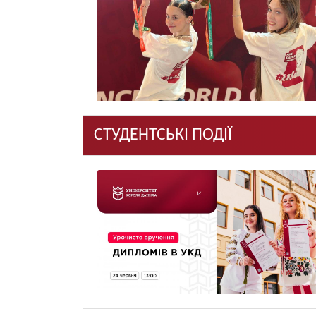
СТУДЕНТСЬКІ ПОДІЇ