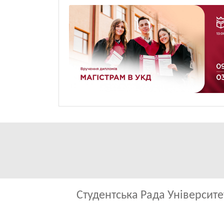
Студентська Рада Університ