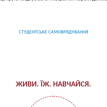
СТУДЕНТСЬКЕ САМОВРЯДУВАННЯ
ЖИВИ. ЇЖ. НАВЧАЙСЯ.