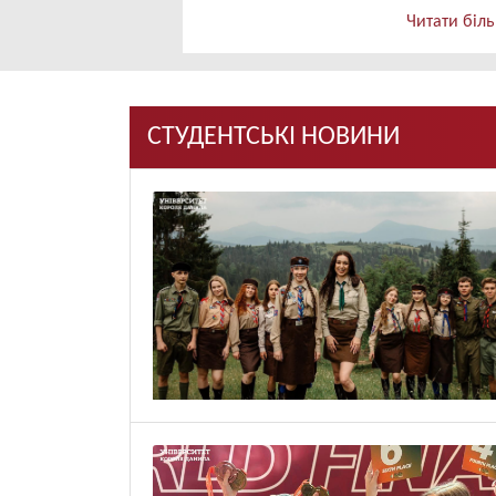
Читати біл
СТУДЕНТСЬКІ НОВИНИ