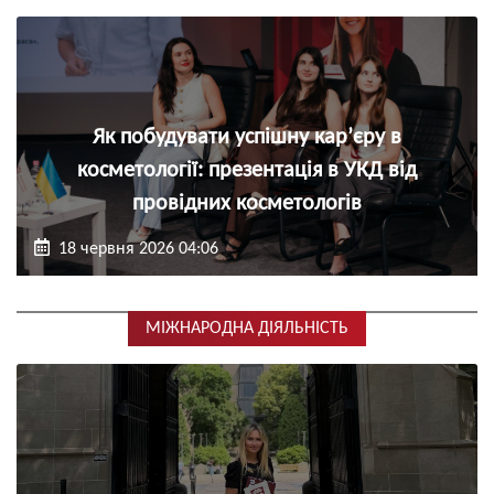
Як побудувати успішну кар’єру в
косметології: презентація в УКД від
провідних косметологів
18 червня 2026 04:06
МІЖНАРОДНА ДІЯЛЬНІСТЬ