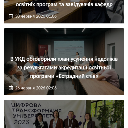
освітніх програм та завідувачів кафедр
30 червня 2026 01:06
В УКД обговорили план усунення недоліків
за результатами акредитації освітньої
програми «Естрадний спів»
26 червня 2026 02:06