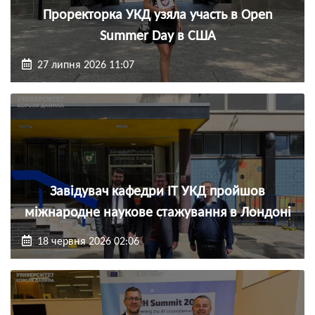
Проректорка УКД узяла участь в Open
Summer Day в США
27 липня 2026 11:07
Завідувач кафедри ІТ УКД пройшов
міжнародне наукове стажування в Лондоні
18 червня 2026 02:06