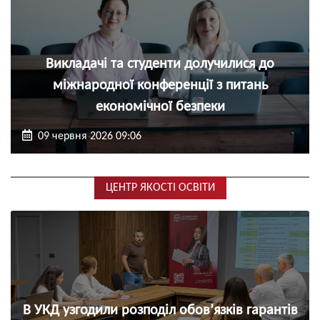
Викладачі та студенти долучилися до
міжнародної конференції з питань
економічної безпеки
09 червня 2026 09:06
ЦЕНТР ЯКОСТІ ОСВІТИ
В УКД узгодили розподіл обов’язків гарантів