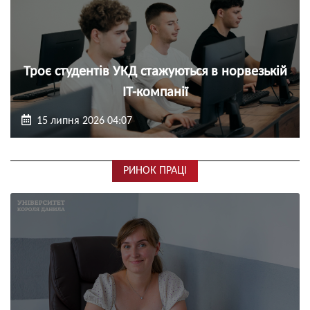
Троє студентів УКД стажуються в норвезькій
ІТ-компанії
15 липня 2026 04:07
РИНОК ПРАЦІ