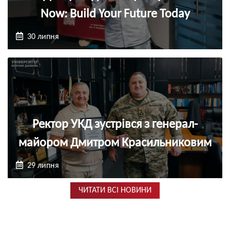
Now: Build Your Future Today
30 липня
Ректор УКД зустрівся з генерал-
майором Дмитром Красильниковим
29 липня
ЧИТАТИ ВСІ НОВИНИ