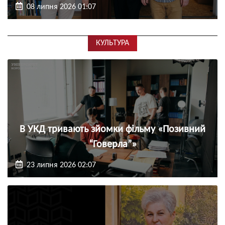
08 липня 2026 01:07
КУЛЬТУРА
В УКД тривають зйомки фільму «Позивний
“Говерла”»
23 липня 2026 02:07