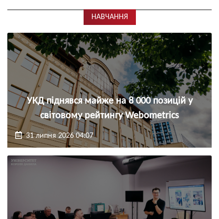
НАВЧАННЯ
УКД піднявся майже на 8 000 позицій у
світовому рейтингу Webometrics
31 липня 2026 04:07