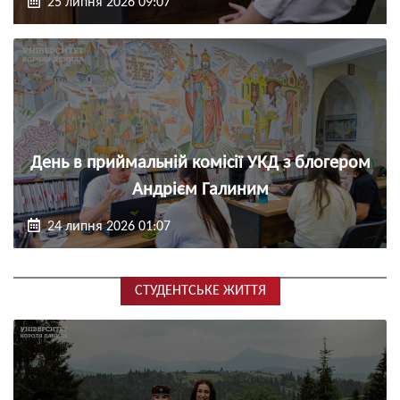
25 липня 2026 09:07
День в приймальній комісії УКД з блогером
Андрієм Галиним
24 липня 2026 01:07
СТУДЕНТСЬКЕ ЖИТТЯ