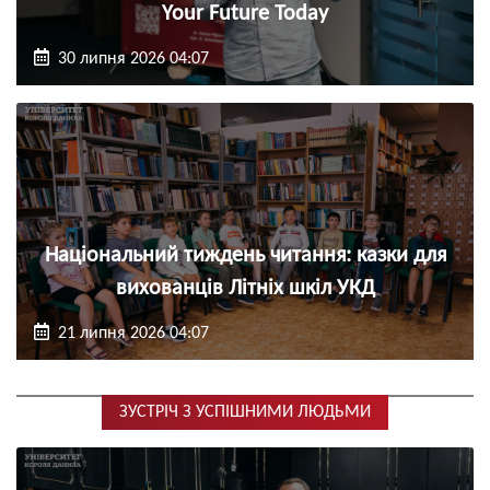
Your Future Today
30 липня 2026 04:07
Національний тиждень читання: казки для
вихованців Літніх шкіл УКД
21 липня 2026 04:07
ЗУСТРІЧ З УСПІШНИМИ ЛЮДЬМИ