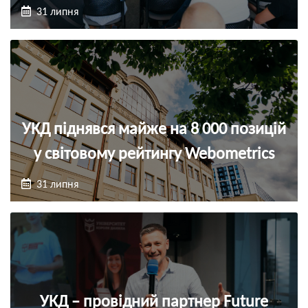
31 липня
УКД піднявся майже на 8 000 позицій
у світовому рейтингу Webometrics
31 липня
УКД – провідний партнер Future