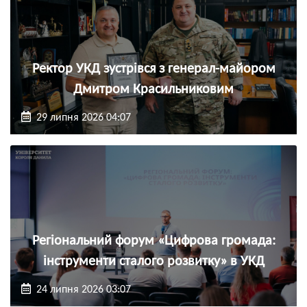
Ректор УКД зустрівся з генерал-майором
Дмитром Красильниковим
29 липня 2026 04:07
Регіональний форум «Цифрова громада:
інструменти сталого розвитку» в УКД
24 липня 2026 03:07