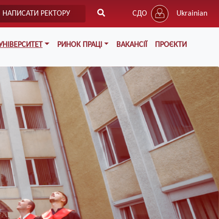
НАПИСАТИ РЕКТОРУ
СДО
Ukrainian
УНІВЕРСИТЕТ
РИНОК ПРАЦІ
ВАКАНСІЇ
ПРОЄКТИ