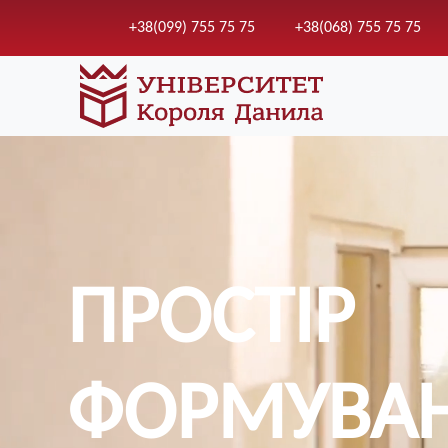
+38(099) 755 75 75
+38(068) 755 75 75
ПРОСТІР
ФОРМУВА