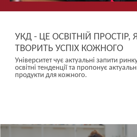
УКД - ЦЕ ОСВІТНІЙ ПРОСТІР,
ТВОРИТЬ УСПІХ КОЖНОГО
Університет чує актуальні запити ринку
освітні тенденції та пропонує актуальні
продукти для кожного.