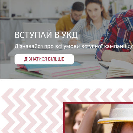
ВСТУПАЙ В УКД
Дізнавайся про всі умови вступної кампанії до
ДІЗНАТИСЯ БІЛЬШЕ