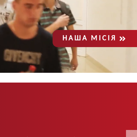
НАША МІСІЯ