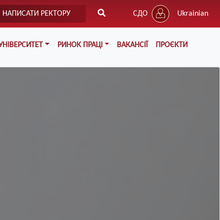
НАПИСАТИ РЕКТОРУ
СДО
Ukrainian
УНІВЕРСИТЕТ
РИНОК ПРАЦІ
ВАКАНСІЇ
ПРОЄКТИ