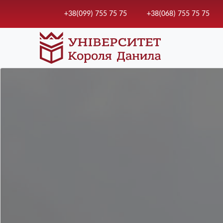
+38(099) 755 75 75
+38(068) 755 75 75
Зображення