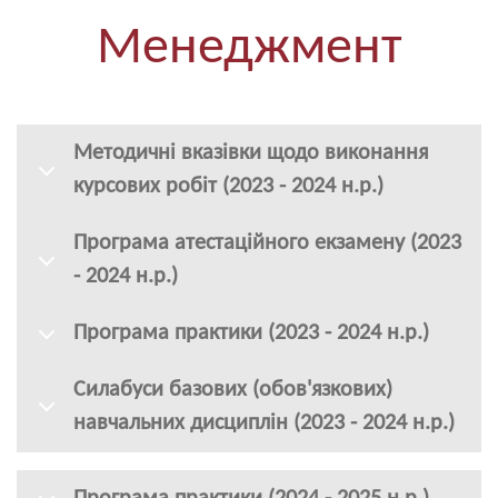
Менеджмент
Методичні вказівки щодо виконання
курсових робіт (2023 - 2024 н.р.)
Програма атестаційного екзамену (2023
- 2024 н.р.)
Програма практики (2023 - 2024 н.р.)
Силабуси базових (обов'язкових)
навчальних дисциплін (2023 - 2024 н.р.)