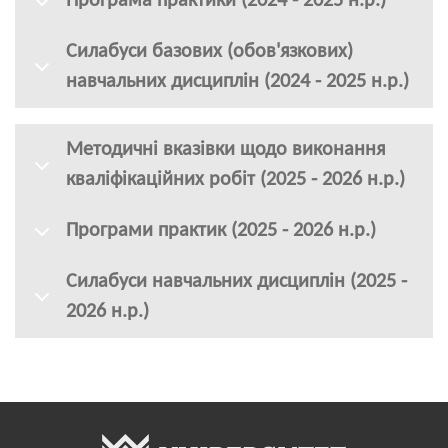
Програма практики (2024 - 2025 н.р.)
Силабуси базових (обов'язкових)
навчальних дисциплін (2024 - 2025 н.р.)
Методичні вказівки щодо виконання
кваліфікаційних робіт (2025 - 2026 н.р.)
Програми практик (2025 - 2026 н.р.)
Силабуси навчальних дисциплін (2025 -
2026 н.р.)