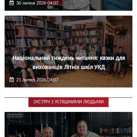
30 липня 2026 04:07
Національний тиждень читання: казки для
вихованців Літніх шкіл УКД
21 липня 2026 04:07
ЗУСТРІЧ З УСПІШНИМИ ЛЮДЬМИ