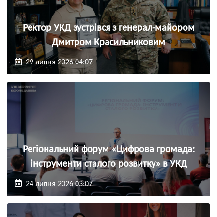
Ректор УКД зустрівся з генерал-майором
Дмитром Красильниковим
29 липня 2026 04:07
Регіональний форум «Цифрова громада:
інструменти сталого розвитку» в УКД
24 липня 2026 03:07