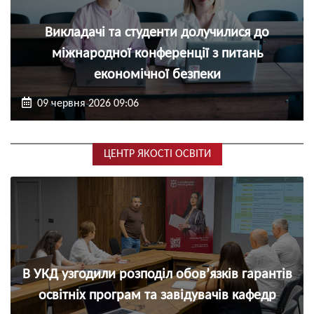
Викладачі та студенти долучилися до
міжнародної конференції з питань
економічної безпеки
09 червня 2026 09:06
ЦЕНТР ЯКОСТІ ОСВІТИ
В УКД узгодили розподіл обов’язків гарантів
освітніх програм та завідувачів кафедр