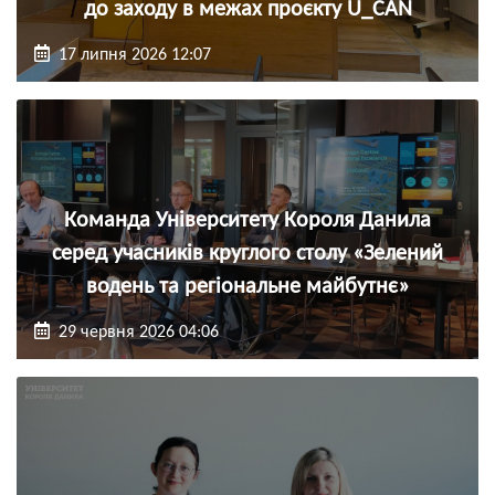
до заходу в межах проєкту U_CAN
17 липня 2026 12:07
Команда Університету Короля Данила
серед учасників круглого столу «Зелений
водень та регіональне майбутнє»
29 червня 2026 04:06