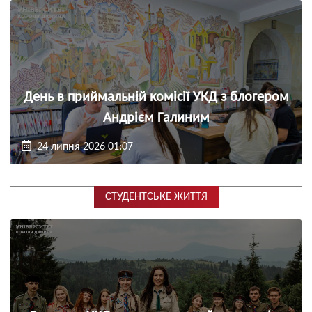
День в приймальній комісії УКД з блогером
Андрієм Галиним
24 липня 2026 01:07
СТУДЕНТСЬКЕ ЖИТТЯ