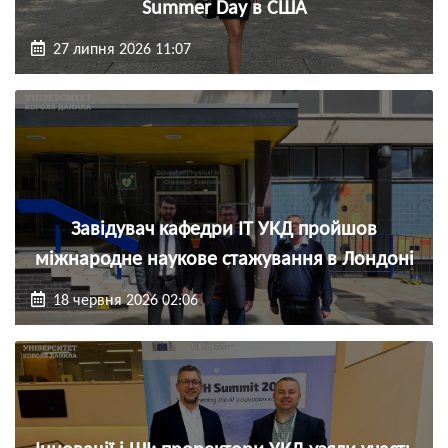
Summer Day в США
27 липня 2026 11:07
Завідувач кафедри ІТ УКД пройшов
міжнародне наукове стажування в Лондоні
18 червня 2026 02:06