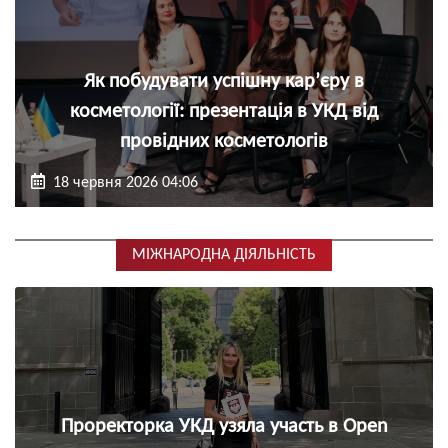
Як побудувати успішну кар’єру в
косметології: презентація в УКД від
провідних косметологів
18 червня 2026 04:06
МІЖНАРОДНА ДІЯЛЬНІСТЬ
Проректорка УКД узяла участь в Open