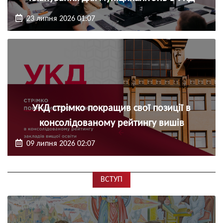
23 липня 2026 01:07
УКД стрімко покращив свої позиції в
консолідованому рейтингу вишів
09 липня 2026 02:07
ВСТУП