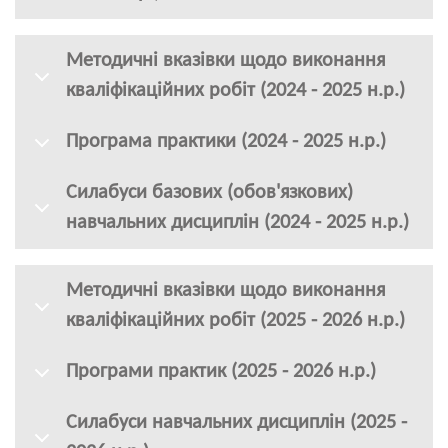
Методичні вказівки щодо виконання
кваліфікаційних робіт (2024 - 2025 н.р.)
Програма практики (2024 - 2025 н.р.)
Силабуси базових (обов'язкових)
навчальних дисциплін (2024 - 2025 н.р.)
Методичні вказівки щодо виконання
кваліфікаційних робіт (2025 - 2026 н.р.)
Програми практик (2025 - 2026 н.р.)
Силабуси навчальних дисциплін (2025 -