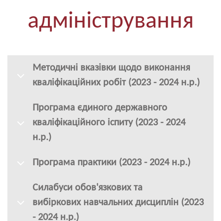
адміністрування
Методичні вказівки щодо виконання
кваліфікаційних робіт (2023 - 2024 н.р.)
Програма єдиного державного
кваліфікаційного іспиту (2023 - 2024
н.р.)
Програма практики (2023 - 2024 н.р.)
Силабуси обов'язкових та
вибіркових навчальних дисциплін (2023
- 2024 н.р.)