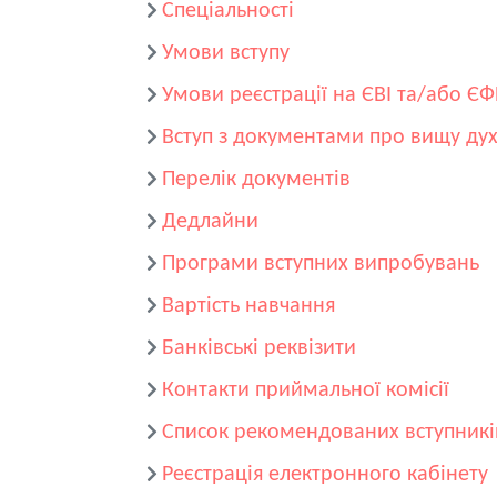
Спеціальності
Умови вступу
Умови реєстрації на ЄВІ та/або Є
Вступ з документами про вищу дух
Перелік документів
Дедлайни
Програми вступних випробувань
Вартість навчання
Банківські реквізити
Контакти приймальної комісії
Список рекомендованих вступникі
Реєстрація електронного кабінету