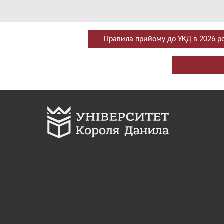
Правила прийому до УКД в 2026 р