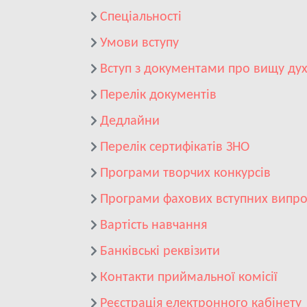
Спеціальності
Умови вступу
Вступ з документами про вищу дух
Перелік документів
Дедлайни
Перелік сертифікатів ЗНО
Програми творчих конкурсів
Програми фахових вступних випр
Вартість навчання
Банківські реквізити
Контакти приймальної комісії
Реєстрація електронного кабінету