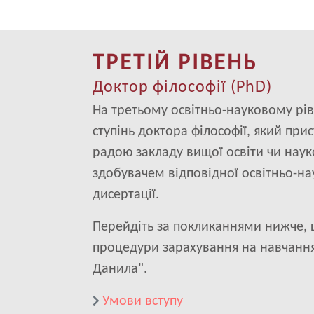
ТРЕТІЙ РІВЕНЬ
Доктор філософії (PhD)
На третьому освітньо-науковому рів
ступінь доктора філософії, який пр
радою закладу вищої освіти чи наук
здобувачем відповідної освітньо-на
дисертації.
Перейдіть за покликаннями нижче,
процедури зарахування на навчання
Данила".
Умови вступу