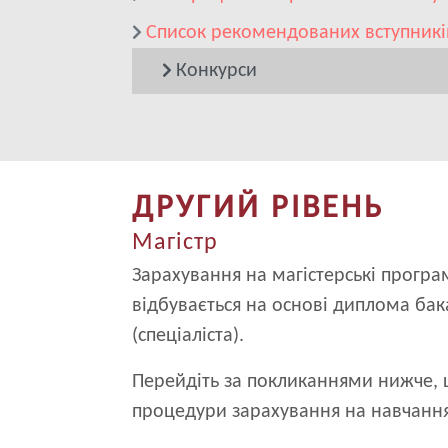
Список рекомендованих вступникі
Конкурси
ДРУГИЙ РІВЕНЬ
Магістр
Зарахування на магістерські програ
відбувається на основі диплома бак
(спеціаліста).
Перейдіть за покликаннями нижче,
процедури зарахування на навчання 