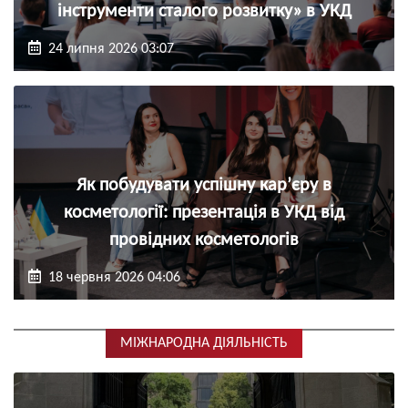
інструменти сталого розвитку» в УКД
24 липня 2026 03:07
Як побудувати успішну кар’єру в
косметології: презентація в УКД від
провідних косметологів
18 червня 2026 04:06
МІЖНАРОДНА ДІЯЛЬНІСТЬ