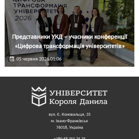
Представники УКД – учасники конференції
«Цифрова трансформація університетів»
05 червня 2026 01:06
вул. Є. Коновальця, 35
м. Івано-Франківськ
76018, Україна