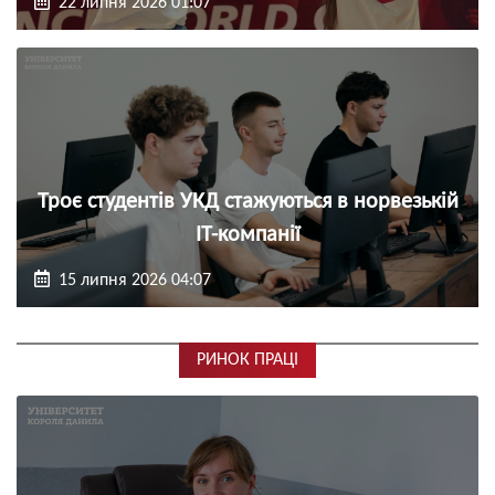
22 липня 2026 01:07
Троє студентів УКД стажуються в норвезькій
ІТ-компанії
15 липня 2026 04:07
РИНОК ПРАЦІ