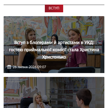
ВСТУП
Вступ з блогерами й артистами в УКД:
гостею приймальної комісії стала Христина
Христонько
26 липня 2026 09:07