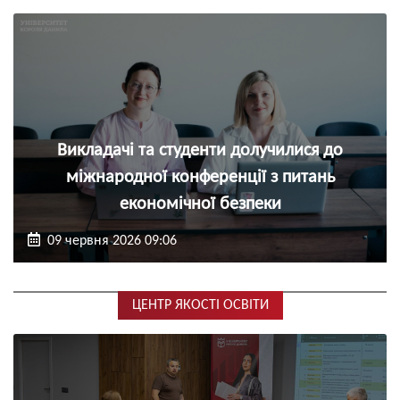
Викладачі та студенти долучилися до
міжнародної конференції з питань
економічної безпеки
09 червня 2026 09:06
ЦЕНТР ЯКОСТІ ОСВІТИ