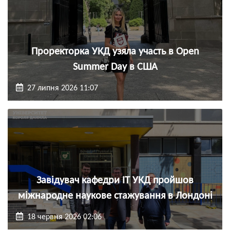
Проректорка УКД узяла участь в Open
Summer Day в США
27 липня 2026 11:07
Завідувач кафедри ІТ УКД пройшов
міжнародне наукове стажування в Лондоні
18 червня 2026 02:06