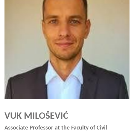
VUK MILOŠEVIĆ
Associate Professor at the Faculty of Civil