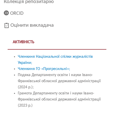
Колекція репозитарію
ORCID
Оцінити викладача
АКТИВНІСТЬ
Членкиня Національної спілки журналістів
України;
Членкиня ГО «Прогресильні»;
Подяка Департаменту освіти і науки Івано-
Франківської обласної державної адміністрації
(2024 р.);
Грамота Департаменту освіти і науки Івано-
Франківської обласної державної адміністрації
(2023 р.)