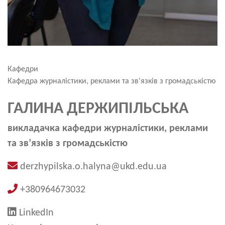
Кафедри
Кафедра журналістики, реклами та зв'язків з громадськістю
ГАЛИНА ДЕРЖИПІЛЬСЬКА
викладачка кафедри журналістики, реклами
та зв’язків з громадськістю
derzhypilska.o.halyna@ukd.edu.ua
+380964673032
LinkedIn