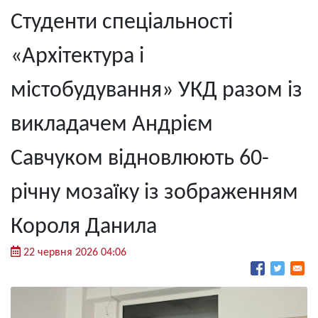
Студенти спеціальності
«Архітектура і
містобудування» УКД разом із
викладачем Андрієм
Савчуком відновлюють 60-
річну мозаїку із зображенням
Короля Данила
22 червня 2026 04:06