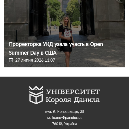
Проректорка УКД узяла участь в Open
Summer Day в США
27 липня 2026 11:07
вул. Є. Коновальця, 35
м. Івано-Франківськ
76018, Україна