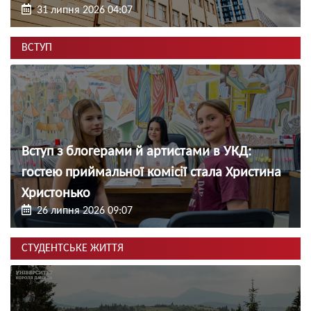
31 липня 2026 04:07
ВСТУП
Вступ з блогерами й артистами в УКД:
гостею приймальної комісії стала Христина
Христонько
26 липня 2026 09:07
СТУДЕНТСЬКЕ ЖИТТЯ