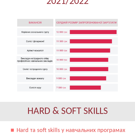
2021/2022
HARD & SOFT SKILLS
Hard та soft skills у навчальних програмах