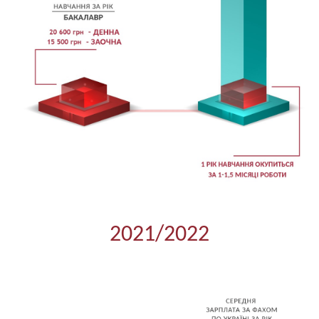
2021/2022