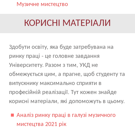
Музичне мистецтво
КОРИСНІ МАТЕРІАЛИ
Здобути освіту, яка буде затребувана на
ринку праці - це головне завдання
Університету. Разом з тим, УКД не
обмежується цим, а прагне, щоб студенту та
випускнику максимально сприяти в
професійній реалізації. Тут кожен знайде
корисні матеріали, які допоможуть в цьому.
Аналіз ринку праці в галузі музичного
мистецтва 2021 рік