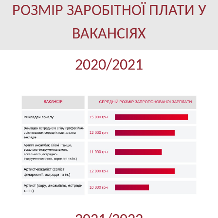
РОЗМІР ЗАРОБІТНОЇ ПЛАТИ У
ВАКАНСІЯХ
2020/2021