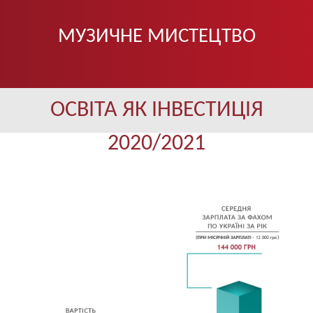
МУЗИЧНЕ МИСТЕЦТВО
ОСВІТА ЯК ІНВЕСТИЦІЯ
2020/2021