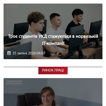
Троє студентів УКД стажуються в норвезькій
ІТ-компанії
15 липня 2026 04:07
РИНОК ПРАЦІ