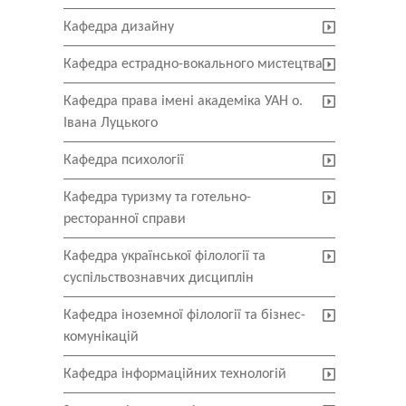
Кафедра дизайну
Кафедра естрадно-вокального мистецтва
Кафедра права імені академіка УАН о.
Івана Луцького
Кафедра психології
Кафедра туризму та готельно-
ресторанної справи
Кафедра української філології та
суспільствознавчих дисциплін
Кафедра іноземної філології та бізнес-
комунікацій
Кафедра інформаційних технологій