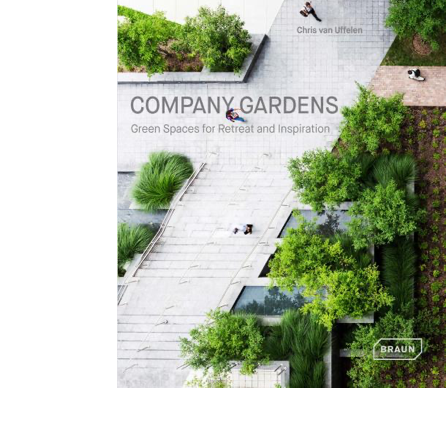
Image