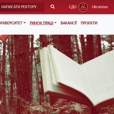
НАПИСАТИ РЕКТОРУ
СДО
Ukrainian
УНІВЕРСИТЕТ
РИНОК ПРАЦІ
ВАКАНСІЇ
ПРОЄКТИ