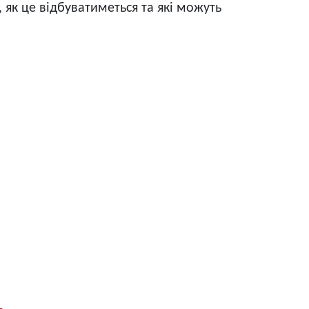
 як це відбуватиметься та які можуть