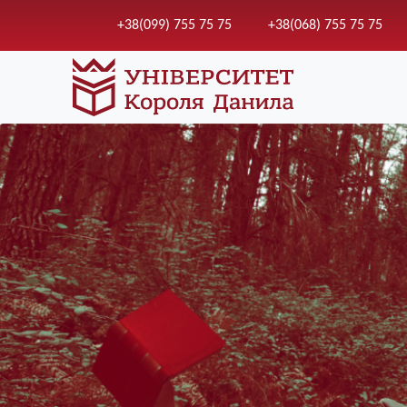
+38(099) 755 75 75
+38(068) 755 75 75