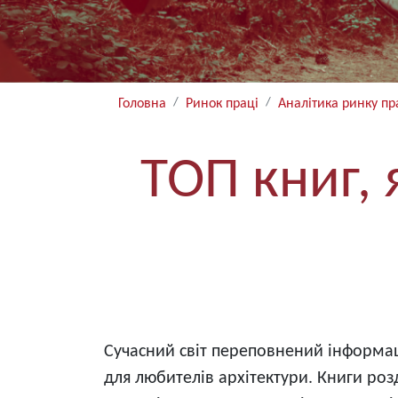
Головна
Ринок праці
Аналітика ринку пр
ТОП книг,
Сучасний світ переповнений інформаці
для любителів архітектури. Книги роз