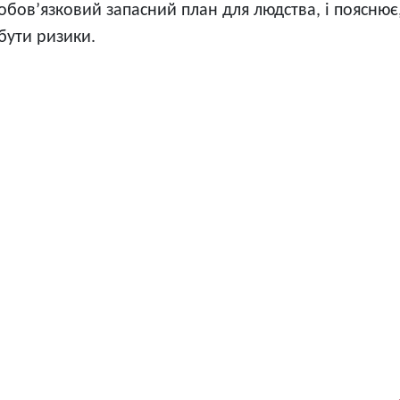
обов’язковий запасний план для людства, і пояснює,
бути ризики.