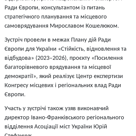
Ради Європи, консультантом із питань
стратегічного планування та місцевого
самоврядування Мирославом Кошелюком.
Зустріч провели в межах Плану дій Ради
Європи для України «Стійкість, відновлення та
відбудова» (2023–2026), проєкту «Посилення
багаторівневого врядування та місцевої
демократії», який реалізує Центр експертизи
Конгресу місцевих і регіональних влад Ради
Європи.
Участь у зустрічі також узяв виконавчий
директор Івано-Франківського регіонального
відділення Асоціації міст України Юрій