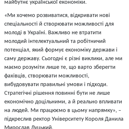
майбутнє української економіки.
«Ми хочемо розвиватися, відкривати нові
спеціальності й створювати можливості для
молоді в Україні. Важливо не втратити
молодий інтелектуальний та робітничий
потенціал, який формує економіку держави і
саму державу. Сьогодні є різні виклики, але ми
маємо розуміти лише те, що варто зберегти
фахівців, створювати можливості,
вибудовувати правильні умови і підходи.
Стратегічні рішення повинні бути не лише
економічно доцільними, а й реально впливати
на людей. Ми працюємо в цьому напрямку», –
підкреслив ректор Університету Короля Данила
Мирослав Луцький.