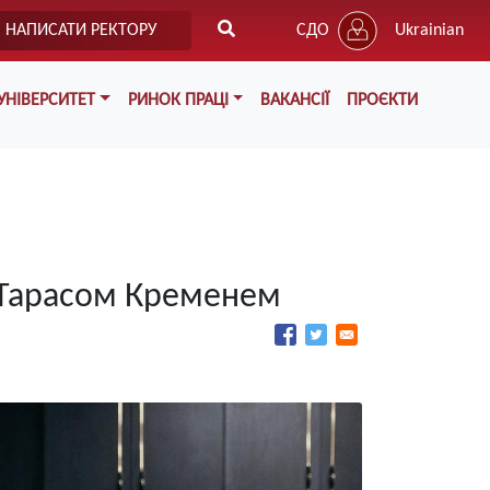
НАПИСАТИ РЕКТОРУ
СДО
Ukrainian
УНІВЕРСИТЕТ
РИНОК ПРАЦІ
ВАКАНСІЇ
ПРОЄКТИ
 Тарасом Кременем