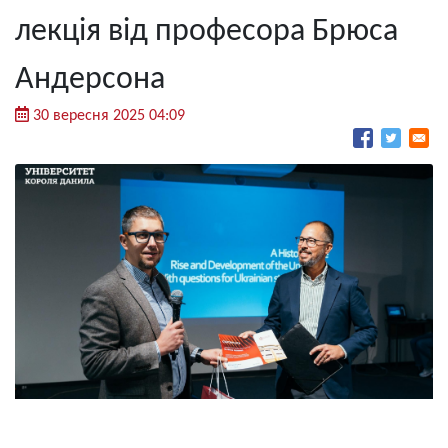
лекція від професора Брюса
Андерсона
30 вересня 2025 04:09