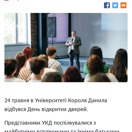
24 травня в Університеті Короля Данила
відбувся День відкритих дверей.
Представники УКД поспілкувалися з