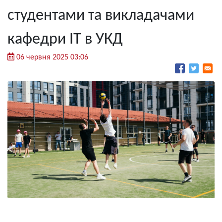
студентами та викладачами
кафедри ІТ в УКД
06 червня 2025 03:06