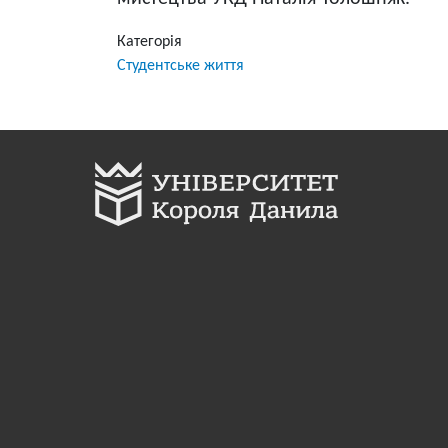
Категорія
Студентське життя