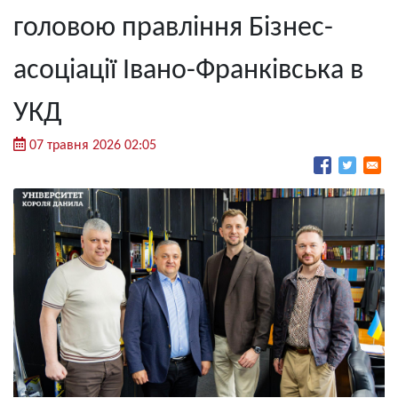
головою правління Бізнес-
асоціації Івано-Франківська в
УКД
07 травня 2026 02:05