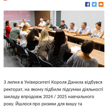
3 липня в Університеті Короля Данила відбувся
ректорат, на якому підбили підсумки діяльності
закладу впродовж 2024 / 2025 навчального
року. Йшлося про ризики для вишу та