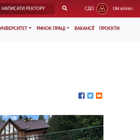
НАПИСАТИ РЕКТОРУ
СДО
Ukrainian
УНІВЕРСИТЕТ
РИНОК ПРАЦІ
ВАКАНСІЇ
ПРОЄКТИ