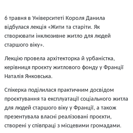
6 травня в Університеті Короля Данила
відбулася лекція «Жити та старіти. Як
створювати інклюзивне житло для людей
старшого віку».
Лекцію провела архітекторка й урбаністка,
керівниця проєкту житлового фонду у Франції
Наталія Янковська.
Спікерка поділилася практичним досвідом
проєктування та експлуатації соціального житла
для людей старшого віку у Франції, а також
презентувала власні реалізовані проєкти,
створені у співпраці з місцевими громадами.