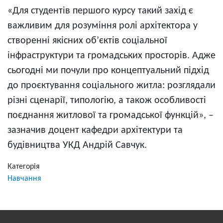
«Для студентів першого курсу такий захід є
важливим для розуміння ролі архітектора у
створенні якісних об’єктів соціальної
інфраструктури та громадських просторів. Адже
сьогодні ми почули про концептуальний підхід
до проєктування соціального житла: розглядали
різні сценарії, типологію, а також особливості
поєднання житлової та громадської функцій», –
зазначив доцент кафедри архітектури та
будівництва УКД Андрій Савчук.
Категорія
Навчання