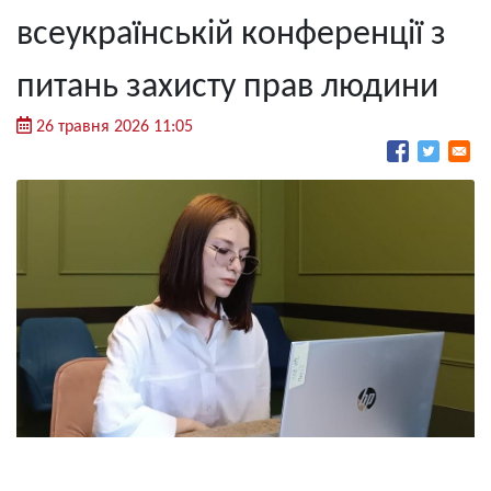
всеукраїнській конференції з
питань захисту прав людини
26 травня 2026 11:05