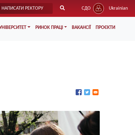
НАПИСАТИ РЕКТОРУ
СДО
Ukrainian
УНІВЕРСИТЕТ
РИНОК ПРАЦІ
ВАКАНСІЇ
ПРОЄКТИ