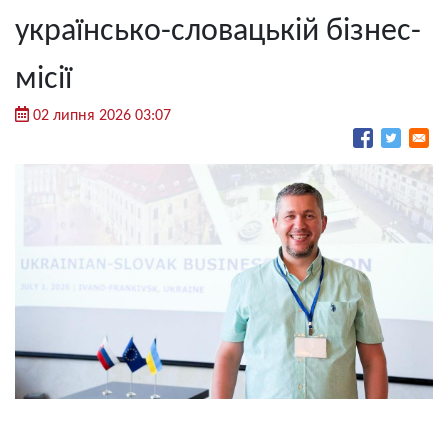
українсько-словацькій бізнес-
місії
02 липня 2026 03:07