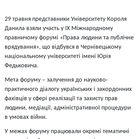
29 травня представники Університету Короля
Данила взяли участь у IX Міжнародному
правничому форумі «Права людини та публічне
врядування», що відбувся в Чернівецькому
національному університеті імені Юрія
Федьковича.
Мета форуму – залучення до науково-
практичного діалогу українських і закордонних
фахівців у сфері реалізації та захисту прав
людини, медіації, адміністративної процедури
в умовах війни.
У межах форуму працювали окремі тематичні