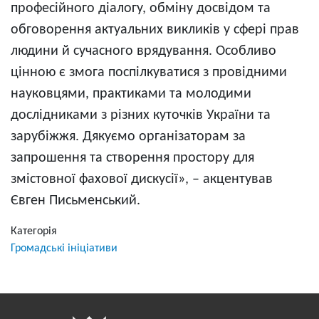
професійного діалогу, обміну досвідом та
обговорення актуальних викликів у сфері прав
людини й сучасного врядування. Особливо
цінною є змога поспілкуватися з провідними
науковцями, практиками та молодими
дослідниками з різних куточків України та
зарубіжжя. Дякуємо організаторам за
запрошення та створення простору для
змістовної фахової дискусії», – акцентував
Євген Письменський.
Категорія
Громадські ініціативи