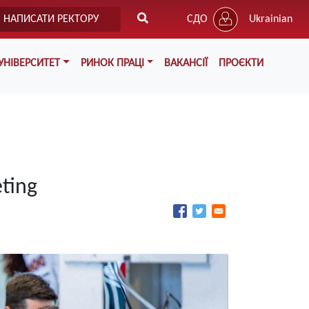
НАПИСАТИ РЕКТОРУ
СДО
Ukrainian
УНІВЕРСИТЕТ
РИНОК ПРАЦІ
ВАКАНСІЇ
ПРОЄКТИ
ting