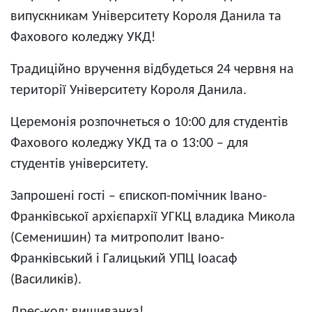
випускникам Університету Короля Данила та
Фахового коледжу УКД!
Традиційно вручення відбудеться 24 червня на
території Університету Короля Данила.
Церемонія розпочнеться о 10:00 для студентів
Фахового коледжу УКД та о 13:00 – для
студентів університету.
Запрошені гості – єпископ-помічник Івано-
Франківської архієпархії УГКЦ владика Микола
(Семенишин) та митрополит Івано-
Франківський і Галицький УПЦ Іоасаф
(Василиків).