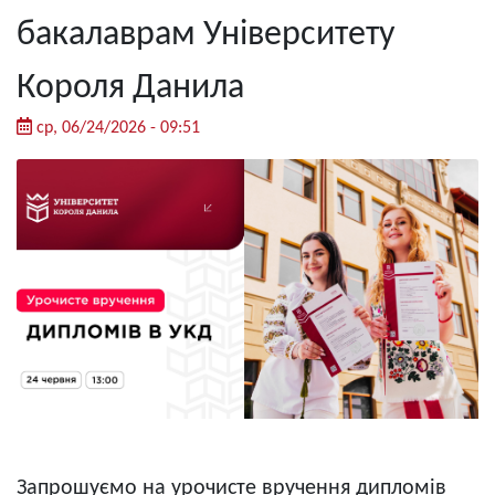
бакалаврам Університету
Короля Данила
ср, 06/24/2026 - 09:51
Запрошуємо на урочисте вручення дипломів