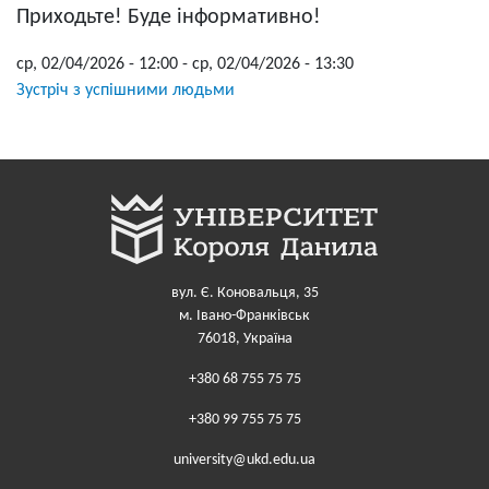
Приходьте! Буде інформативно!
ср, 02/04/2026 - 12:00
-
ср, 02/04/2026 - 13:30
Зустріч з успішними людьми
вул. Є. Коновальця, 35
м. Івано-Франківськ
76018, Україна
+380 68 755 75 75
+380 99 755 75 75
university@ukd.edu.ua