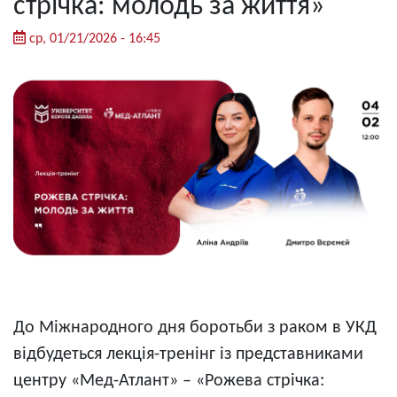
стрічка: молодь за життя»
ср, 01/21/2026 - 16:45
До Міжнародного дня боротьби з раком в УКД
відбудеться лекція-тренінг із представниками
центру «Мед-Атлант» – «Рожева стрічка: