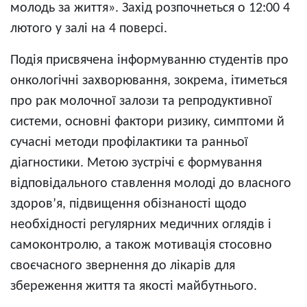
молодь за життя». Захід розпочнеться о 12:00 4
лютого у залі на 4 поверсі.
Подія присвячена інформуванню студентів про
онкологічні захворювання, зокрема, ітиметься
про рак молочної залози та репродуктивної
системи, основні фактори ризику, симптоми й
сучасні методи профілактики та ранньої
діагностики. Метою зустрічі є формування
відповідального ставлення молоді до власного
здоров’я, підвищення обізнаності щодо
необхідності регулярних медичних оглядів і
самоконтролю, а також мотивація стосовно
своєчасного звернення до лікарів для
збереження життя та якості майбутнього.