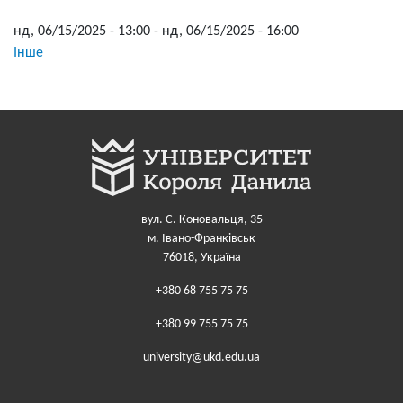
нд, 06/15/2025 - 13:00
-
нд, 06/15/2025 - 16:00
Інше
вул. Є. Коновальця, 35
м. Івано-Франківськ
76018, Україна
+380 68 755 75 75
+380 99 755 75 75
university@ukd.edu.ua