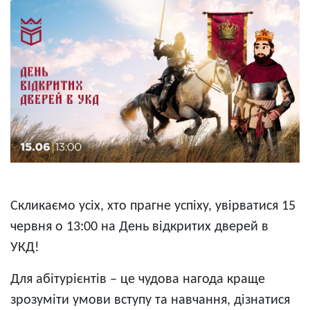
Скликаємо усіх, хто прагне успіху, увірватися 15
червня о 13:00 на День відкритих дверей в
УКД!
Для абітурієнтів – це чудова нагода краще
зрозуміти умови вступу та навчання, дізнатися