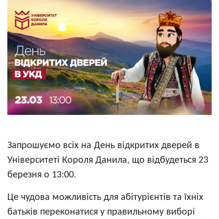
Запрошуємо всіх на День відкритих дверей в
Університеті Короля Данила, що відбудеться 23
березня о 13:00.
Це чудова можливість для абітурієнтів та їхніх
батьків переконатися у правильному виборі