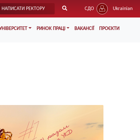
НАПИСАТИ РЕКТОРУ
СДО
Ukrainian
УНІВЕРСИТЕТ
РИНОК ПРАЦІ
ВАКАНСІЇ
ПРОЄКТИ